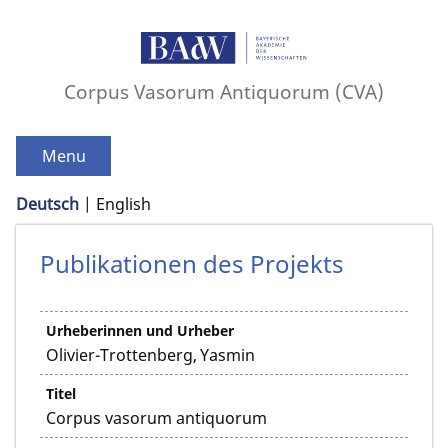
Corpus Vasorum Antiquorum (CVA)
Menu
Deutsch
English
Publikationen des Projekts
Urheberinnen und Urheber
Titel
Corpus vasorum antiquorum