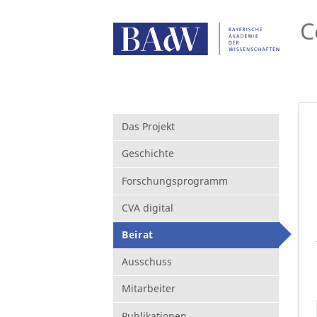
C
Das Projekt
Geschichte
Forschungsprogramm
CVA digital
Beirat
Ausschuss
Mitarbeiter
Publikationen