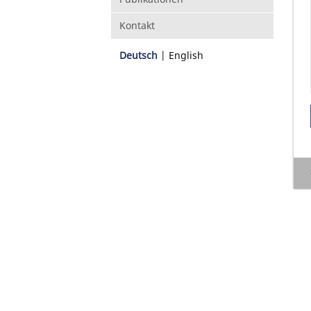
Kontakt
Deutsch
English