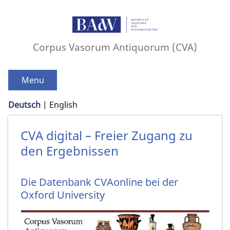
Corpus Vasorum Antiquorum (CVA)
Menu
Deutsch
English
CVA digital – Freier Zugang zu
den Ergebnissen
Die Datenbank CVAonline bei der
Oxford University