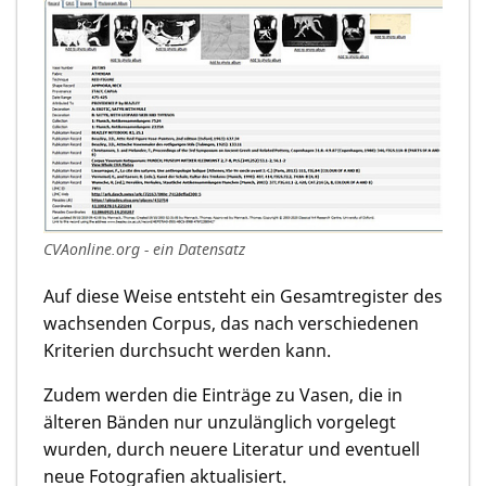
CVAonline.org - ein Datensatz
Auf diese Weise entsteht ein Gesamtregister des
wachsenden Corpus, das nach verschiedenen
Kriterien durchsucht werden kann.
Zudem werden die Einträge zu Vasen, die in
älteren Bänden nur unzulänglich vorgelegt
wurden, durch neuere Literatur und eventuell
neue Fotografien aktualisiert.