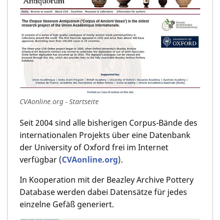
CVAonline.org - Startseite
Seit 2004 sind alle bisherigen Corpus-Bände des
internationalen Projekts über eine Datenbank
der University of Oxford frei im Internet
verfügbar (
CVAonline.org
).
In Kooperation mit der Beazley Archive Pottery
Database werden dabei Datensätze für jedes
einzelne Gefäß generiert.