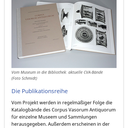
Vom Museum in die Bibliothek: aktuelle CVA-Bände
(Foto Schmidt)
Die Publikationsreihe
Vom Projekt werden in regelmäßiger Folge die
Katalogbände des Corpus Vasorum Antiquorum
für einzelne Museem und Sammlungen
herausgegeben. Außerdem erscheinen in der