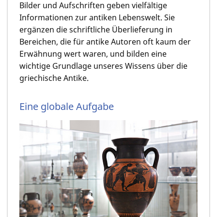
Bilder und Aufschriften geben vielfältige
Informationen zur antiken Lebenswelt. Sie
ergänzen die schriftliche Überlieferung in
Bereichen, die für antike Autoren oft kaum der
Erwähnung wert waren, und bilden eine
wichtige Grundlage unseres Wissens über die
griechische Antike.
Eine globale Aufgabe