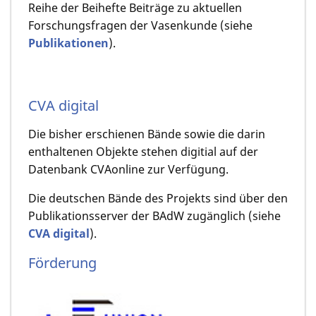
Reihe der Beihefte Beiträge zu aktuellen
Forschungsfragen der Vasenkunde (siehe
Publikationen
).
CVA digital
Die bisher erschienen Bände sowie die darin
enthaltenen Objekte stehen digitial auf der
Datenbank CVAonline zur Verfügung.
Die deutschen Bände des Projekts sind über den
Publikationsserver der BAdW zugänglich (siehe
CVA digital
).
Förderung