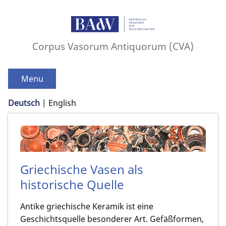
Corpus Vasorum Antiquorum (CVA)
Menu
Deutsch
English
Griechische Vasen als
historische Quelle
Antike griechische Keramik ist eine
Geschichtsquelle besonderer Art. Gefäßformen,