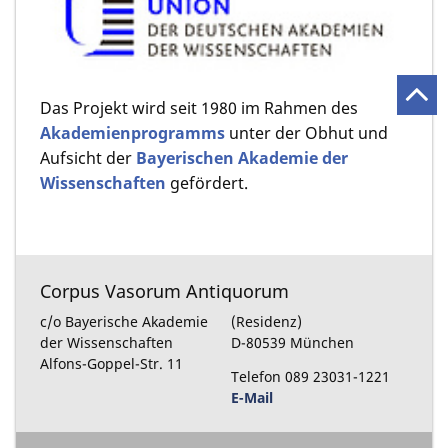
Das Projekt wird seit 1980 im Rahmen des
Akademienprogramms
unter der Obhut und
Aufsicht der
Bayerischen Akademie der
Wissenschaften
gefördert.
Corpus Vasorum Antiquorum
c/o Bayerische Akademie
(Residenz)
der Wissenschaften
D-80539 München
Alfons-Goppel-Str. 11
Telefon 089 23031-1221
E-Mail