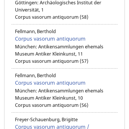
Göttingen: Archäologisches Institut der
Universität, 1
Corpus vasorum antiquorum (58)
Fellmann, Berthold
Corpus vasorum antiquorum
München: Antikensammlungen ehemals
Museum Antiker Kleinkunst, 11
Corpus vasorum antiquorum (57)
Fellmann, Berthold
Corpus vasorum antiquorum
München: Antikensammlungen ehemals
Museum Antiker Kleinkunst, 10
Corpus vasorum antiquorum (56)
Freyer-Schauenburg, Brigitte
Corpus vasorum antiquorum /