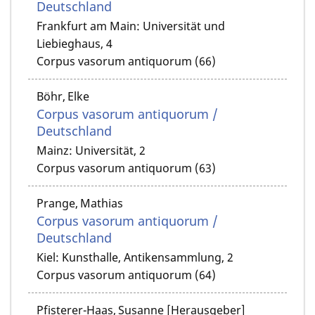
Deutschland
Frankfurt am Main: Universität und
Liebieghaus, 4
Corpus vasorum antiquorum (66)
Böhr, Elke
Corpus vasorum antiquorum /
Deutschland
Mainz: Universität, 2
Corpus vasorum antiquorum (63)
Prange, Mathias
Corpus vasorum antiquorum /
Deutschland
Kiel: Kunsthalle, Antikensammlung, 2
Corpus vasorum antiquorum (64)
Pfisterer-Haas, Susanne [Herausgeber]