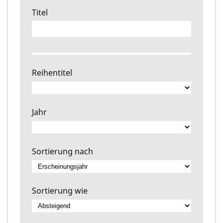
Titel
Reihentitel
Jahr
Sortierung nach
Sortierung wie