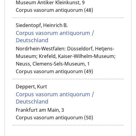
Museum Antiker Kleinkunst, 9
Corpus vasorum antiquorum (48)
Siedentopf, Heinrich B.
Corpus vasorum antiquorum /
Deutschland
Nordrhein-Westfalen: Düsseldorf, Hetjens-
Museum; Krefeld, Kaiser-Wilhelm-Museum;
Neuss, Clemens-Sels-Museum, 1
Corpus vasorum antiquorum (49)
Deppert, Kurt
Corpus vasorum antiquorum /
Deutschland
Frankfurt am Main, 3
Corpus vasorum antiquorum (50)