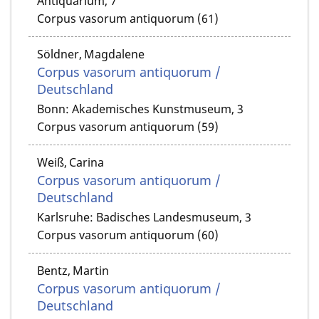
Antiquarium, 7
Corpus vasorum antiquorum (61)
Söldner, Magdalene
Corpus vasorum antiquorum /
Deutschland
Bonn: Akademisches Kunstmuseum, 3
Corpus vasorum antiquorum (59)
Weiß, Carina
Corpus vasorum antiquorum /
Deutschland
Karlsruhe: Badisches Landesmuseum, 3
Corpus vasorum antiquorum (60)
Bentz, Martin
Corpus vasorum antiquorum /
Deutschland