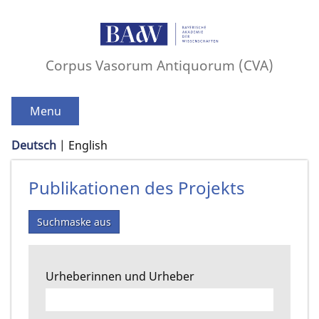
Corpus Vasorum Antiquorum (CVA)
Menu
Deutsch
English
Publikationen des Projekts
Suchmaske aus
Urheberinnen und Urheber