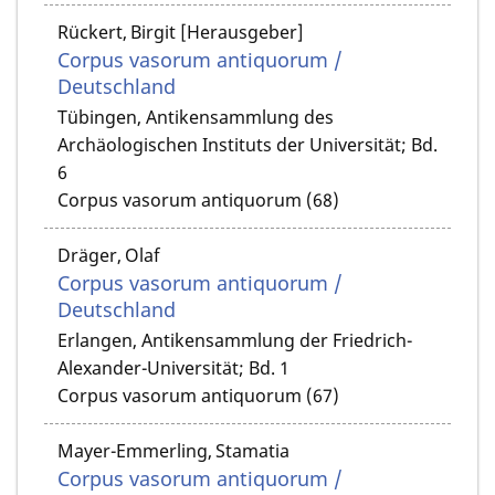
Rückert, Birgit [Herausgeber]
Corpus vasorum antiquorum /
Deutschland
Tübingen, Antikensammlung des
Archäologischen Instituts der Universität; Bd.
6
Corpus vasorum antiquorum (68)
Dräger, Olaf
Corpus vasorum antiquorum /
Deutschland
Erlangen, Antikensammlung der Friedrich-
Alexander-Universität; Bd. 1
Corpus vasorum antiquorum (67)
Mayer-Emmerling, Stamatia
Corpus vasorum antiquorum /