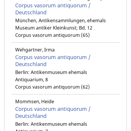
Corpus vasorum antiquorum /
Deutschland
München, Antikensammlungen, ehemals
Museum antiker Kleinkunst; Bd. 12
Corpus vasorum antiquorum (65)
Wehgartner, Irma
Corpus vasorum antiquorum /
Deutschland
Berlin: Antikenmuseum ehemals
Antiquarium, 8
Corpus vasorum antiquorum (62)
Mommsen, Heide
Corpus vasorum antiquorum /
Deutschland
Berlin: Antikenmuseum ehemals