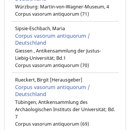
Würzburg: Martin-von-Wagner-Museum, 4
Corpus vasorum antiquorum (71)
Sipsie-Eschbach, Maria
Corpus vasorum antiquorum /
Deutschland
Giessen , Antikensammlung der Justus-
Liebig-Universität; Bd.1
Corpus vasorum antiquorum (70)
Rueckert, Birgit [Herausgeber]
Corpus vasorum antiquorum /
Deutschland
Tübingen, Antikensammlung des
Archäologischen Instituts der Universität; Bd.
7
Corpus vasorum antiquorum (69)