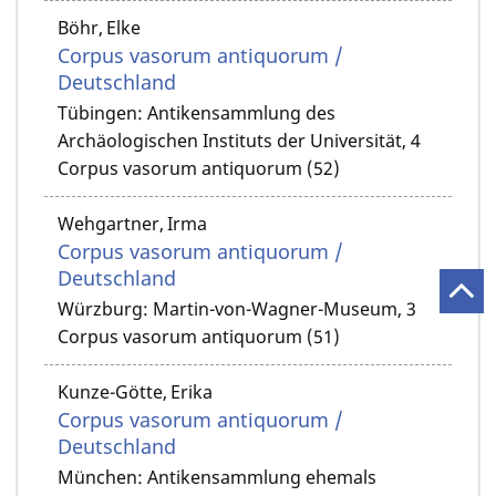
Böhr, Elke
Corpus vasorum antiquorum /
Deutschland
Tübingen: Antikensammlung des
Archäologischen Instituts der Universität, 4
Corpus vasorum antiquorum (52)
Wehgartner, Irma
Corpus vasorum antiquorum /
Deutschland
Würzburg: Martin-von-Wagner-Museum, 3
Corpus vasorum antiquorum (51)
Kunze-Götte, Erika
Corpus vasorum antiquorum /
Deutschland
München: Antikensammlung ehemals