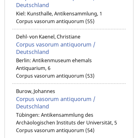
Deutschland
Kiel: Kunsthalle, Antikensammlung, 1
Corpus vasorum antiquorum (55)
Dehl- von Kaenel, Christiane
Corpus vasorum antiquorum /
Deutschland
Berlin: Antikenmuseum ehemals
Antiquarium, 6
Corpus vasorum antiquorum (53)
Burow, Johannes
Corpus vasorum antiquorum /
Deutschland
Tübingen: Antikensammlung des
Archäologischen Instituts der Universität, 5
Corpus vasorum antiquorum (54)