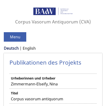
Corpus Vasorum Antiquorum (CVA)
Menu
Deutsch
English
Publikationen des Projekts
Urheberinnen und Urheber
Zimmermann-Elseify, Nina
Titel
Corpus vasorum antiquorum