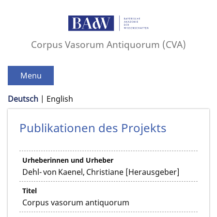
Corpus Vasorum Antiquorum (CVA)
Menu
Deutsch
English
Publikationen des Projekts
Urheberinnen und Urheber
Dehl- von Kaenel, Christiane [Herausgeber]
Titel
Corpus vasorum antiquorum