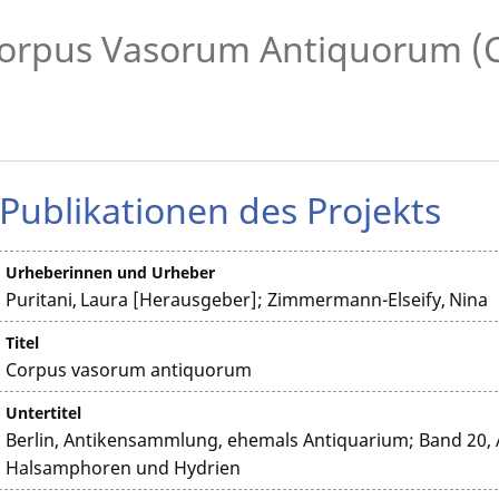
orpus Vasorum Antiquorum (
Publikationen des Projekts
Urheberinnen und Urheber
Puritani, Laura [Herausgeber]; Zimmermann-Elseify, Nina
Titel
Corpus vasorum antiquorum
Untertitel
Berlin, Antikensammlung, ehemals Antiquarium; Band 20, 
Halsamphoren und Hydrien