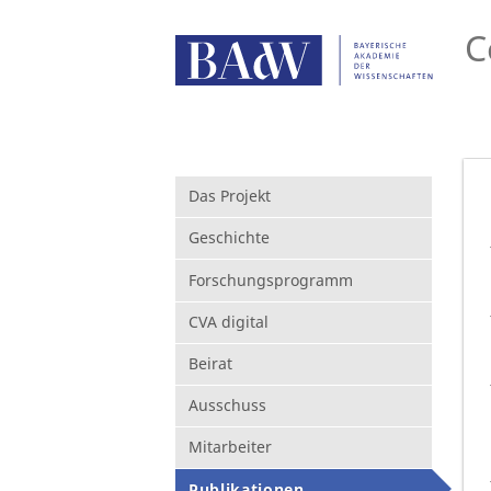
C
Das Projekt
Geschichte
Forschungsprogramm
CVA digital
Beirat
Ausschuss
Mitarbeiter
Publikationen