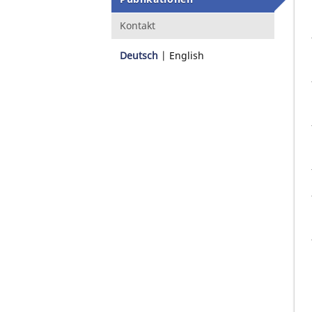
Kontakt
Deutsch
English